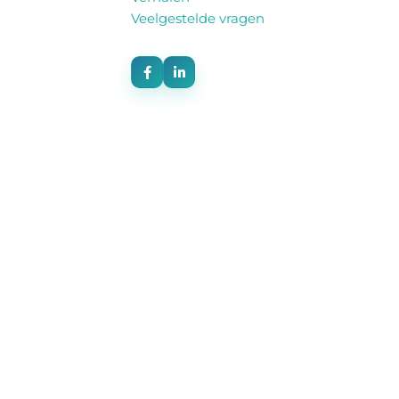
Veelgestelde vragen
HOME