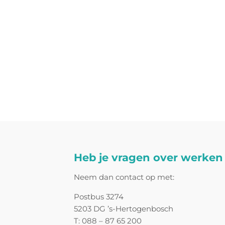
Heb je vragen over werken 
Neem dan contact op met:
Postbus 3274
5203 DG ’s-Hertogenbosch
T: 088 – 87 65 200