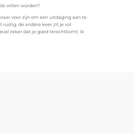
ist willen worden?
 klaar voor zijn om een uitdaging aan te
 rustig, de andere keer zit je vol
geval zeker dat je goed terechtkomt. Ik