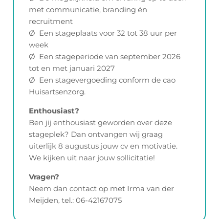
met communicatie, branding én
recruitment
Ø Een stageplaats voor 32 tot 38 uur per
week
Ø Een stageperiode van september 2026
tot en met januari 2027
Ø Een stagevergoeding conform de cao
Huisartsenzorg.
Enthousiast?
Ben jij enthousiast geworden over deze
stageplek? Dan ontvangen wij graag
uiterlijk 8 augustus jouw cv en motivatie.
We kijken uit naar jouw sollicitatie!
Vragen?
Neem dan contact op met Irma van der
Meijden, tel.: 06-42167075