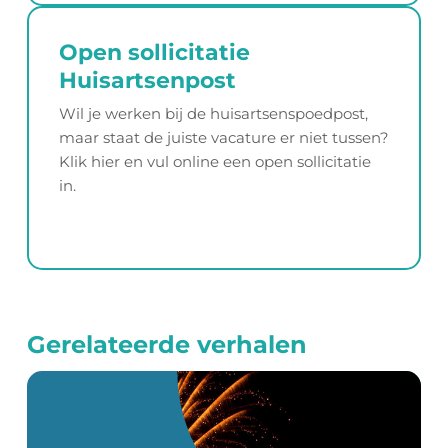
Open sollicitatie
Huisartsenpost
Wil je werken bij de huisartsenspoedpost,
maar staat de juiste vacature er niet tussen?
Klik hier en vul online een open sollicitatie
in.
Gerelateerde verhalen