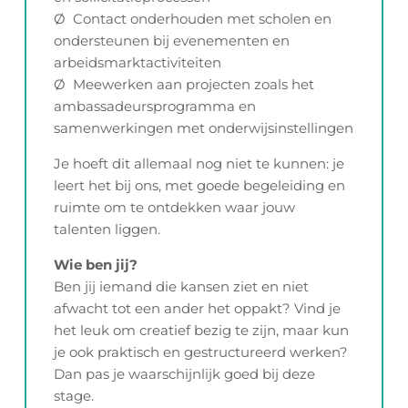
Ø Contact onderhouden met scholen en
ondersteunen bij evenementen en
arbeidsmarktactiviteiten
Ø Meewerken aan projecten zoals het
ambassadeursprogramma en
samenwerkingen met onderwijsinstellingen
Je hoeft dit allemaal nog niet te kunnen: je
leert het bij ons, met goede begeleiding en
ruimte om te ontdekken waar jouw
talenten liggen.
Wie ben jij?
Ben jij iemand die kansen ziet en niet
afwacht tot een ander het oppakt? Vind je
het leuk om creatief bezig te zijn, maar kun
je ook praktisch en gestructureerd werken?
Dan pas je waarschijnlijk goed bij deze
stage.