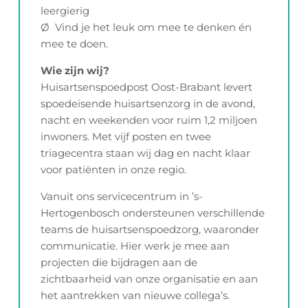
leergierig
Ø Vind je het leuk om mee te denken én
mee te doen.
Wie zijn wij?
Huisartsenspoedpost Oost-Brabant levert
spoedeisende huisartsenzorg in de avond,
nacht en weekenden voor ruim 1,2 miljoen
inwoners. Met vijf posten en twee
triagecentra staan wij dag en nacht klaar
voor patiënten in onze regio.
Vanuit ons servicecentrum in ’s-
Hertogenbosch ondersteunen verschillende
teams de huisartsenspoedzorg, waaronder
communicatie. Hier werk je mee aan
projecten die bijdragen aan de
zichtbaarheid van onze organisatie en aan
het aantrekken van nieuwe collega’s.