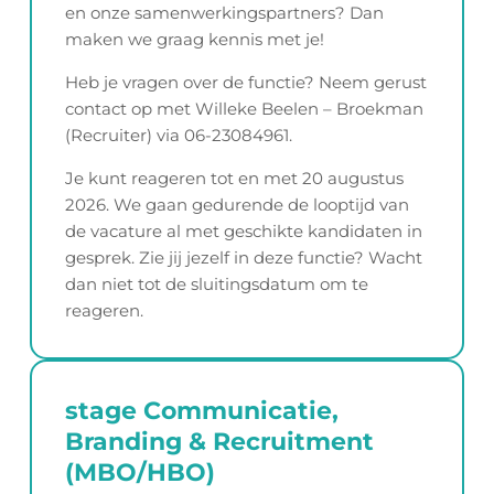
en onze samenwerkingspartners? Dan
maken we graag kennis met je!
Heb je vragen over de functie? Neem gerust
contact op met Willeke Beelen – Broekman
(Recruiter) via 06-23084961.
Je kunt reageren tot en met 20 augustus
2026. We gaan gedurende de looptijd van
de vacature al met geschikte kandidaten in
gesprek. Zie jij jezelf in deze functie? Wacht
dan niet tot de sluitingsdatum om te
reageren.
stage Communicatie,
Branding & Recruitment
(MBO/HBO)