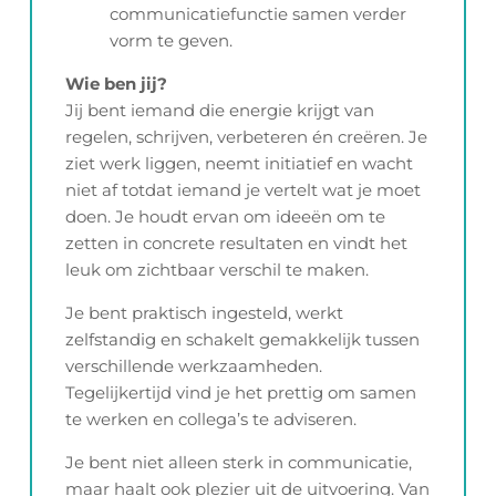
communicatiefunctie samen verder
vorm te geven.
Wie ben jij?
Jij bent iemand die energie krijgt van
regelen, schrijven, verbeteren én creëren. Je
ziet werk liggen, neemt initiatief en wacht
niet af totdat iemand je vertelt wat je moet
doen. Je houdt ervan om ideeën om te
zetten in concrete resultaten en vindt het
leuk om zichtbaar verschil te maken.
Je bent praktisch ingesteld, werkt
zelfstandig en schakelt gemakkelijk tussen
verschillende werkzaamheden.
Tegelijkertijd vind je het prettig om samen
te werken en collega’s te adviseren.
Je bent niet alleen sterk in communicatie,
maar haalt ook plezier uit de uitvoering. Van