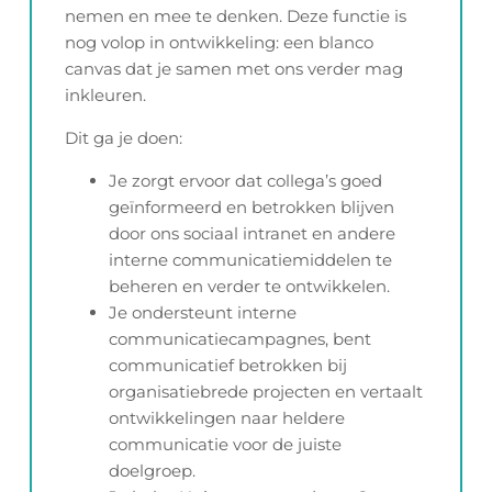
nemen en mee te denken. Deze functie is
nog volop in ontwikkeling: een blanco
canvas dat je samen met ons verder mag
inkleuren.
Dit ga je doen:
Je zorgt ervoor dat collega’s goed
geïnformeerd en betrokken blijven
door ons sociaal intranet en andere
interne communicatiemiddelen te
beheren en verder te ontwikkelen.
Je ondersteunt interne
communicatiecampagnes, bent
communicatief betrokken bij
organisatiebrede projecten en vertaalt
ontwikkelingen naar heldere
communicatie voor de juiste
doelgroep.