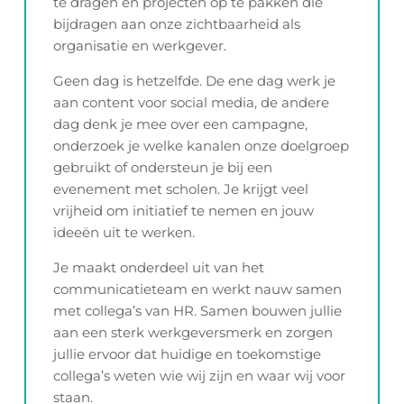
te dragen en projecten op te pakken die
bijdragen aan onze zichtbaarheid als
organisatie en werkgever.
Geen dag is hetzelfde. De ene dag werk je
aan content voor social media, de andere
dag denk je mee over een campagne,
onderzoek je welke kanalen onze doelgroep
gebruikt of ondersteun je bij een
evenement met scholen. Je krijgt veel
vrijheid om initiatief te nemen en jouw
ideeën uit te werken.
Je maakt onderdeel uit van het
communicatieteam en werkt nauw samen
met collega’s van HR. Samen bouwen jullie
aan een sterk werkgeversmerk en zorgen
jullie ervoor dat huidige en toekomstige
collega’s weten wie wij zijn en waar wij voor
staan.