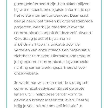
goed geïnformeerd zijn, betrokken blijven
bij wat er speelt en de juiste informatie op
het juiste moment ontvangen. Daarnaast
ben je nauw betrokken bij organisatiebrede
projecten, waarbij je meedenkt over de
communicatieaanpak én deze zelf uitvoert.
Ook draag je actief bij aan onze
arbeidsmarktcommunicatie door de
verhalen van onze collega’s en organisatie
zichtbaar te maken. Hiernaast ondersteun
je bij externe communicatie, bijvoorbeeld
richting samenwerkingspartners of voor
onze website.
Je werkt nauw samen met de strategisch
communicatieadviseur. Zij zet de grote
lijnen uit; jij helpt deze verder vorm te
geven en brengt ideeën tot leven. Daarbij
krijg je veel ruimte om zelf initiatief te