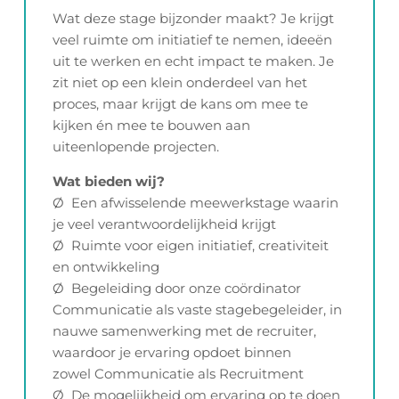
Wat deze stage bijzonder maakt? Je krijgt
veel ruimte om initiatief te nemen, ideeën
uit te werken en echt impact te maken. Je
zit niet op een klein onderdeel van het
proces, maar krijgt de kans om mee te
kijken én mee te bouwen aan
uiteenlopende projecten.
Wat bieden wij?
Ø Een afwisselende meewerkstage waarin
je veel verantwoordelijkheid krijgt
Ø Ruimte voor eigen initiatief, creativiteit
en ontwikkeling
Ø Begeleiding door onze coördinator
Communicatie als vaste stagebegeleider, in
nauwe samenwerking met de recruiter,
waardoor je ervaring opdoet binnen
zowel Communicatie als Recruitment
Ø De mogelijkheid om ervaring op te doen