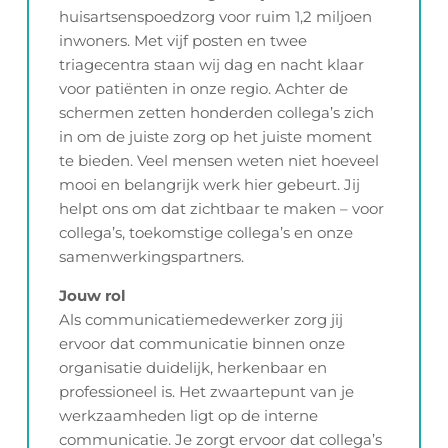
huisartsenspoedzorg voor ruim 1,2 miljoen
inwoners. Met vijf posten en twee
triagecentra staan wij dag en nacht klaar
voor patiënten in onze regio. Achter de
schermen zetten honderden collega’s zich
in om de juiste zorg op het juiste moment
te bieden. Veel mensen weten niet hoeveel
mooi en belangrijk werk hier gebeurt. Jij
helpt ons om dat zichtbaar te maken – voor
collega’s, toekomstige collega’s en onze
samenwerkingspartners.
Jouw rol
Als communicatiemedewerker zorg jij
ervoor dat communicatie binnen onze
organisatie duidelijk, herkenbaar en
professioneel is. Het zwaartepunt van je
werkzaamheden ligt op de interne
communicatie. Je zorgt ervoor dat collega’s