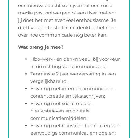
een nieuwsbericht schrijven tot een social
media post ontwerpen of een flyer maken:
jij doet het met evenveel enthousiasme. Je
durft vragen te stellen en denkt actief mee
over hoe communicatie nóg beter kan.
Wat breng je mee?
Hbo-werk- en denkniveau, bij voorkeur
in de richting van communicatie;
Tenminste 2 jaar werkervaring in een
vergelijkbare rol;
Ervaring met interne communicatie,
contentcreatie en tekstschrijven;
Ervaring met social media,
nieuwsbrieven en digitale
communicatiemiddelen;
Ervaring met Canva en het maken van
eenvoudige communicatiemiddelen;