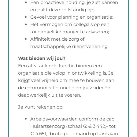
Een proactieve houding: je ziet kansen
en pakt deze zelfstandig op;
Gevoel voor planning en organisatie;
Het vermogen om collega’s op een
toegankelijke manier te adviseren;
Affiniteit met de zorg of
maatschappelijke dienstverlening.
Wat bieden wij jou?
Een afwisselende functie binnen een
organisatie die volop in ontwikkeling is. Je
krijgt veel vrijheid om mee te bouwen aan
de communicatiefunctie en jouw ideeën
daadwerkelijk uit te voeren.
Je kunt rekenen op:
Arbeidsvoorwaarden conform de cao
Huisartsenzorg (schaal 6: € 3.442,- tot
€ 4.651,- bruto per maand op basis van