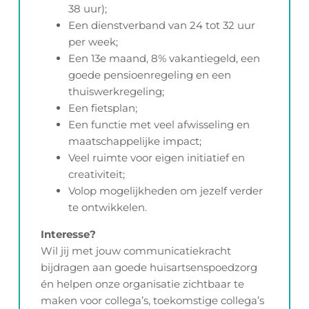
38 uur);
Een dienstverband van 24 tot 32 uur
per week;
Een 13e maand, 8% vakantiegeld, een
goede pensioenregeling en een
thuiswerkregeling;
Een fietsplan;
Een functie met veel afwisseling en
maatschappelijke impact;
Veel ruimte voor eigen initiatief en
creativiteit;
Volop mogelijkheden om jezelf verder
te ontwikkelen.
Interesse?
Wil jij met jouw communicatiekracht
bijdragen aan goede huisartsenspoedzorg
én helpen onze organisatie zichtbaar te
maken voor collega’s, toekomstige collega’s